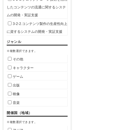
したコンテンツの流通に関するシステ
ムの開発・実証支援
3-2-2.コンテンツ製作の生産性向上
に資するシステムの開発・実証支援
ジャンル
※複数選択できます。
その他
キャラクター
ゲーム
出版
映像
音楽
開催国（地域）
※複数選択できます。