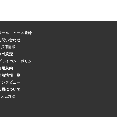
メールニュース登録
お問い合わせ
採用情報
ロゴ規定
プライバシーポリシー
利用規約
新着情報一覧
インタビュー
会員について
入会方法