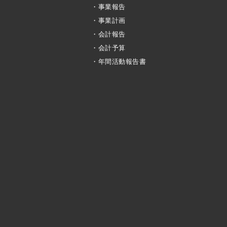
・事業報告
・事業計画
・会計報告
・会計予算
・年間活動報告書