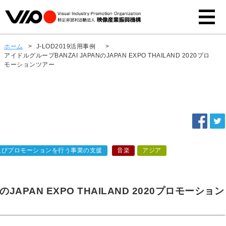
ホーム
>
J-LOD2019活用事例
>
アイドルグループBANZAI JAPANのJAPAN EXPO THAILAND 2020プロ
モーションツアー
及びプロモーションを行う事業の支援
音楽
アジア
JAPAN EXPO THAILAND 2020プロモーション