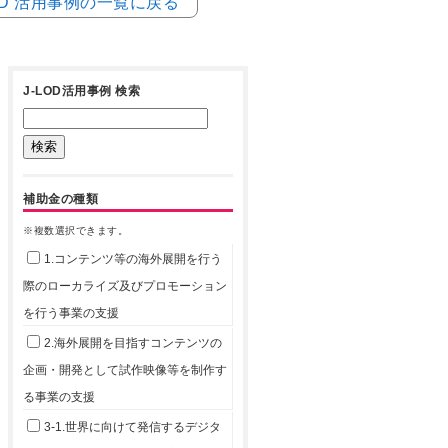
LOD 活用事例の一覧に戻る
J-LOD活用事例 検索
補助金の種類
※複数選択できます。
1.コンテンツ等の海外展開を行う
際のローカライズ及びプロモーション
を行う事業の支援
2.海外展開を目指すコンテンツの
企画・開発として試作映像等を制作す
る事業の支援
3-1.世界に向けて発信するデジタ