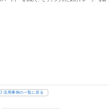
LOD 活用事例の一覧に戻る