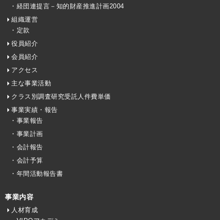
・経団連提言－知的財産推進計画2004
組織運営
・定款
役員紹介
会員紹介
アクセス
主な事業活動
クラス別調査研究受託人件費単価
事業実績・報告
・事業報告
・事業計画
・会計報告
・会計予算
・年間活動報告書
事業内容
人材育成