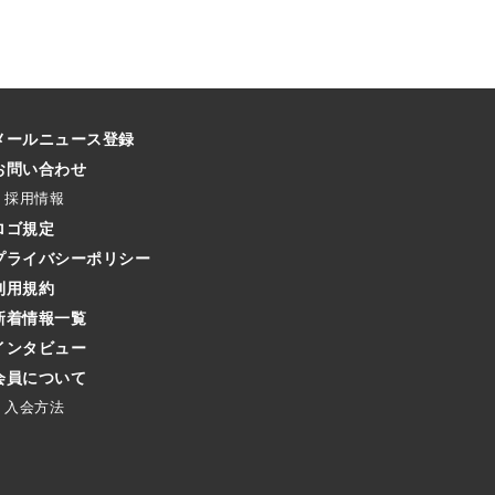
メールニュース登録
お問い合わせ
採用情報
ロゴ規定
プライバシーポリシー
利用規約
新着情報一覧
インタビュー
会員について
入会方法