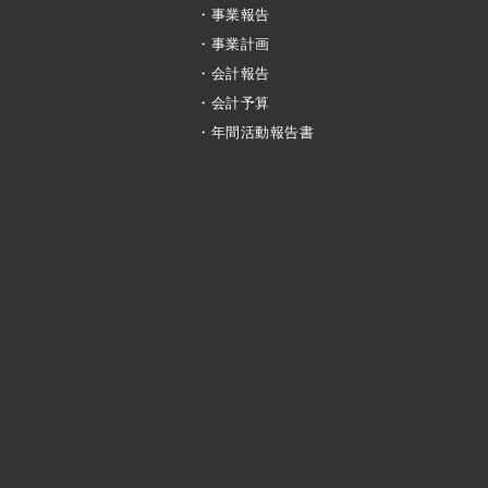
・事業報告
・事業計画
・会計報告
・会計予算
・年間活動報告書