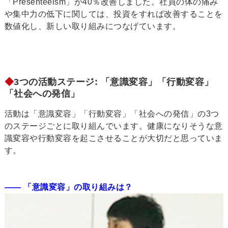
「Presenteeism」が40％改善しました。社員の体の痛み
や集中力の低下に関しては、投資をすれば改善することを
数値化し、新しい取り組みにつなげています。
◆
3つの活動ステージ: 「意識変容」「行動変容」
「社会への発信」
活動は「意識変容」「行動変容」「社会への発信」の3つ
のステージごとに取り組んでいます。健康になりそうな意
識変容や行動変容を起こさせることが大切だと思っていま
す。
―― 「意識変容」の取り組みは？