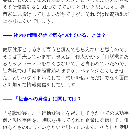
えて研修設計を1つ1つ立てていくと良いと思います。専
門家に丸投げしてしまいがちですが、それでは投資効果が
上がりにくいでしょう。
―― 社内の情報発信で気をつけていることは？
健康健康とうるさく言うと読んでもらえないと思うので、
そこは工夫しています。例えば、何人かから「自販機にあ
るカップラーメンをなくさないで」と言われていたので、
社内報では「健康経営始めますが、ペヤングなくしませ
ん」というタイトルにして、想いを伝えるだけでなく面白
さを加えて情報発信をしています。
―― 「社会への発信」に関しては？
「意識変容」、「行動変容」を起こしてきた中での成功事
例と失敗事例を、興味を持ってくれた企業に発信して、価
値あるものにしていきたいと思っています。そうした活動