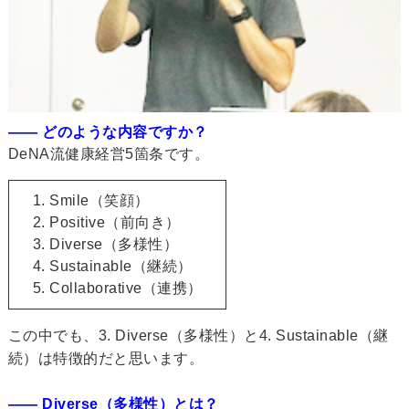
―― どのような内容ですか？
DeNA流健康経営5箇条です。
1. Smile（笑顔）
2. Positive（前向き）
3. Diverse（多様性）
4. Sustainable（継続）
5. Collaborative（連携）
この中でも、3. Diverse（多様性）と4. Sustainable（継
続）は特徴的だと思います。
―― Diverse（多様性）とは？