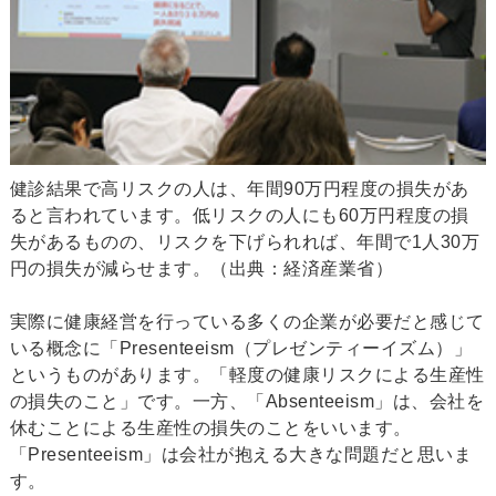
健診結果で高リスクの人は、年間90万円程度の損失があ
ると言われています。低リスクの人にも60万円程度の損
失があるものの、リスクを下げられれば、年間で1人30万
円の損失が減らせます。（出典：経済産業省）
実際に健康経営を行っている多くの企業が必要だと感じて
いる概念に「Presenteeism（プレゼンティーイズム）」
というものがあります。「軽度の健康リスクによる生産性
の損失のこと」です。一方、「Absenteeism」は、会社を
休むことによる生産性の損失のことをいいます。
「Presenteeism」は会社が抱える大きな問題だと思いま
す。