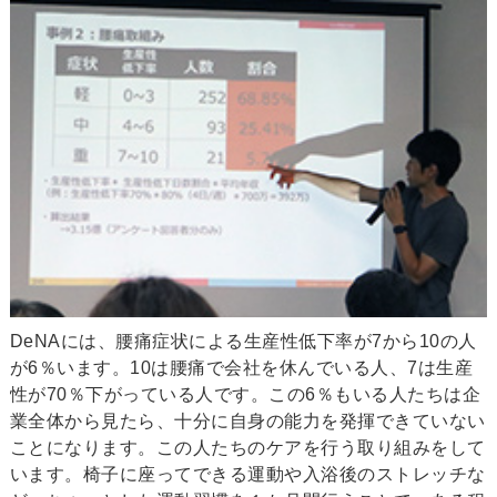
DeNAには、腰痛症状による生産性低下率が7から10の人
が6％います。10は腰痛で会社を休んでいる人、7は生産
性が70％下がっている人です。この6％もいる人たちは企
業全体から見たら、十分に自身の能力を発揮できていない
ことになります。この人たちのケアを行う取り組みをして
います。椅子に座ってできる運動や入浴後のストレッチな