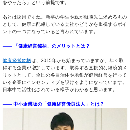
をやったら」という前提です。
あとは採用ですね。新卒の学生や親が就職先に求めるもの
として、健康に配慮している会社かどうかを重視するポイ
ントの一つになっていると言われています。
―― 「健康経営銘柄」のメリットとは？
健康経営銘柄
は、2015年から始まっていますが、年々取
得する企業が増加しています。取得する直接的な経済的メ
リットとして、全国の各自治体や地銀が健康経営を行って
いる企業にインセンティブを設けるようになっています。
日本中で活性化されている様子がわかると思います。
―― 中小企業版の「健康経営優良法人」とは？