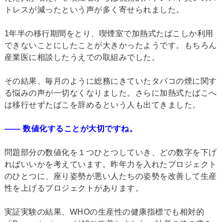
トレスが減ったという声が多く寄せられました。
1年半の移行期間をとり、喫煙室で加熱式たばこしか利用
できないことにしたことが大きかったようです。もちろん
産業医に相談したうえでの取組みでした。
その結果、毎月のように総務にきていたタバコの煙に関す
る悩みの声が一切なくなりました。さらに加熱式たばこへ
は移行せずたばこを辞めるという人も出てきました。
―― 数値化することが大切ですね。
問題部分の数値化を１つひとつしていき、どの数字を下げ
ればいいかを考えています。昨年力を入れたプロジェクト
のひとつに、座り姿勢が悪い人たちの姿勢を改善して生産
性を上げるプロジェクトがあります。
実証実験の結果、WHOの生産性の健康指標でも相対的