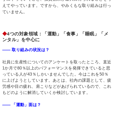
えてやっています。ですから、やみくもな取り組みは行っ
ていません。
◆
4つの対象領域：「運動」「食事」「睡眠」「メ
ンタル」を中心に
―― 取り組みの状況は？
社員に生産性についてのアンケートを取ったところ、直近
1か月で80％以上のパフォーマンスを発揮できていると思
っている人が43％しかいませんでした。今はこれを50％
に上げようとしています。あとは、社内の課題として、疲
労感や目の疲れ、肩こりなどがあげられているので、これ
もどのように解消していくか検討しています。
―― 「運動」面は？