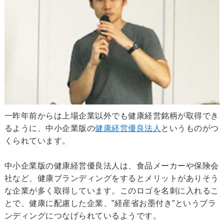
一昨年前からは上場企業以外でも健康経営銘柄が取得でき
るように、中小企業版の
健康経営優良法人
というものがつ
くられています。
中小企業版の健康経営優良法人は、食品メーカーや保険会
社など、健康ブランディングをするとメリットがありそう
な企業が多く取得しています。このロゴを名刺に入れるこ
とで、健康に配慮した企業、”経産省お墨付き”というブラ
ンディングにつなげられているようです。