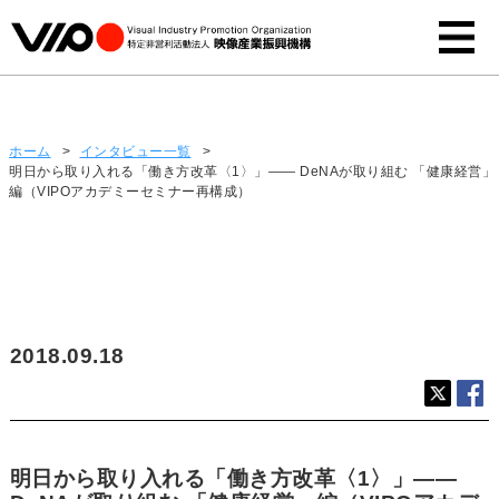
インタビュー
ホーム
>
インタビュー一覧
>
明日から取り入れる「働き方改革〈1〉」―― DeNAが取り組む 「健康経営」
編（VIPOアカデミーセミナー再構成）
2018.09.18
明日から取り入れる「働き方改革〈1〉」――