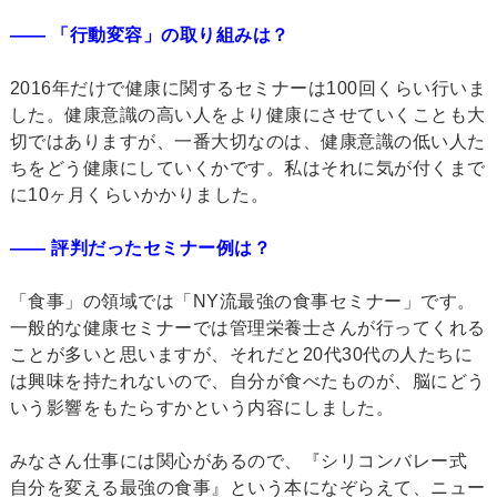
―― 「行動変容」の取り組みは？
2016年だけで健康に関するセミナーは100回くらい行いま
した。健康意識の高い人をより健康にさせていくことも大
切ではありますが、一番大切なのは、健康意識の低い人た
ちをどう健康にしていくかです。私はそれに気が付くまで
に10ヶ月くらいかかりました。
―― 評判だったセミナー例は？
「食事」の領域では「NY流最強の食事セミナー」です。
一般的な健康セミナーでは管理栄養士さんが行ってくれる
ことが多いと思いますが、それだと20代30代の人たちに
は興味を持たれないので、自分が食べたものが、脳にどう
いう影響をもたらすかという内容にしました。
みなさん仕事には関心があるので、『シリコンバレー式
自分を変える最強の食事』という本になぞらえて、ニュー