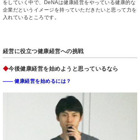
をしていく中で、DeNAは健康経営をやっている健康的な
企業だというイメージを持っていただきたいと思って力を
入れているところです。
経営に役立つ健康経営への挑戦
◆
今後健康経営を始めようと思っているなら
―― 健康経営を始めるには？