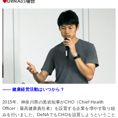
◆
DeNAの場合
―― 健康経営活動はいつから？
2015年、神奈川県の黒岩知事がCHO（Chief Health
Officer：最高健康責任者）を設置する企業を増やす取り組
みを行いました。DeNAでもCHOを設置しようということ