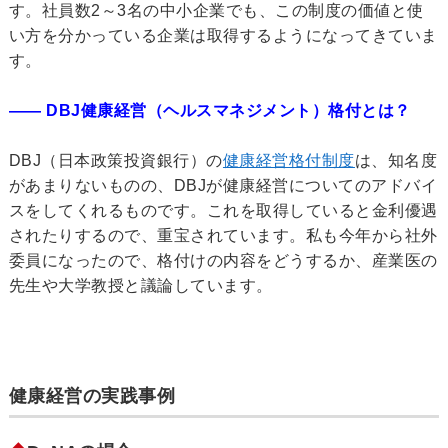
す。社員数2～3名の中小企業でも、この制度の価値と使
い方を分かっている企業は取得するようになってきていま
す。
―― DBJ健康経営（ヘルスマネジメント）格付とは？
DBJ（日本政策投資銀行）の
健康経営格付制度
は、知名度
があまりないものの、DBJが健康経営についてのアドバイ
スをしてくれるものです。これを取得していると金利優遇
されたりするので、重宝されています。私も今年から社外
委員になったので、格付けの内容をどうするか、産業医の
先生や大学教授と議論しています。
健康経営の実践事例