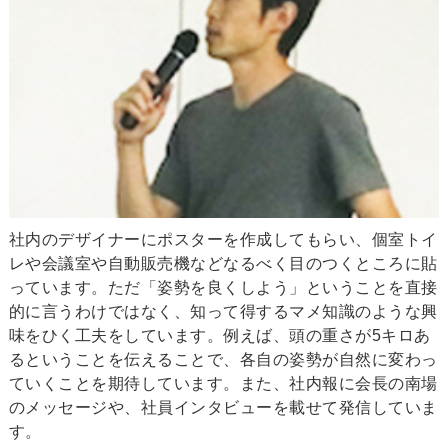
社内のデザイナーにポスターを作成してもらい、個室トイ
レや会議室や自動販売機などなるべく目のつくところに貼
っています。ただ「姿勢を良くしよう」ということを直接
的に言うわけではなく、知って得するマメ知識のような興
味をひく工夫をしています。例えば、頭の重さが5キロあ
るということを伝えることで、各自の姿勢が自然に変わっ
ていくことを期待しています。また、社内報に会長の南場
のメッセージや、社員インタビューを載せて発信していま
す。