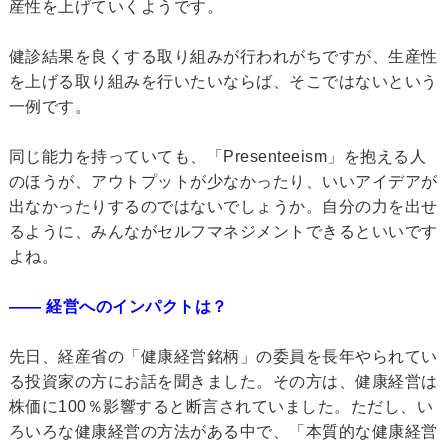
産性を上げていくようです。
健診結果を良くする取り組みが行われがちですが、生産性
を上げる取り組みを行いたいならば、そこではないという
一例です。
同じ能力を持っていても、「Presenteeism」を抱える人
のほうが、アウトプットが少なかったり、いいアイデアが
出なかったりするのではないでしょうか。自分の力を出せ
るように、みんながセルフマネジメントできるといいです
よね。
―― 経営へのインパクトは？
先日、経産省の「健康経営銘柄」の委員を長年やられてい
る投資家の方にお話を聞きました。その方は、健康経営は
株価に100％影響すると断言されていました。ただし、い
ろいろな健康経営の方法がある中で、「本質的な健康経営