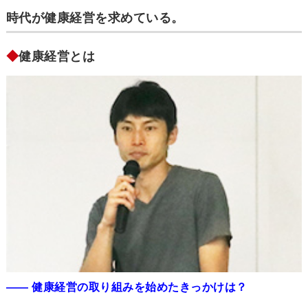
時代が健康経営を求めている。
◆
健康経営とは
―― 健康経営の取り組みを始めたきっかけは？