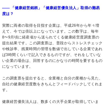
―― 「健康経営銘柄」「健康経営優良法人」取得の難易
度は？
実際に両者の取得を目指す企業は、平成26年から年々増
えて、今では倍以上になっています。この数字は、毎年
8〜9月頃に経産省から送られてくる健康経営度調査票の
提出結果です。この調査票は、普段からストレスチェック
や検診率、残業時間の管理を数値で出している企業であれ
ば3時間くらいで記入できるものですが、それをしていな
い企業の場合は、回答するのにかなりの時間を要するもの
になっています。
この調査票を提出すると、全業種と自分の業種から見た、
自社の健康経営度数をきちんとフィードバックしてくれま
す。
健康経営優良法人は、数多くの大手企業が取得していま