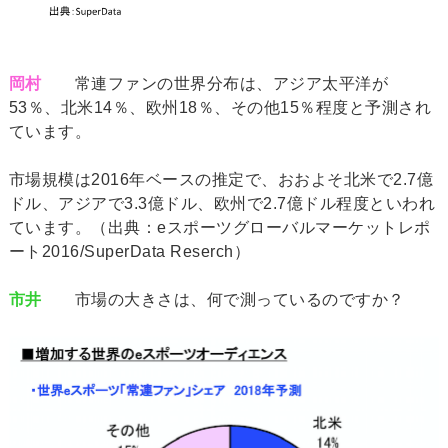
岡村
常連ファンの世界分布は、アジア太平洋が
53％、北米14％、欧州18％、その他15％程度と予測され
ています。
市場規模は2016年ベースの推定で、おおよそ北米で2.7億
ドル、アジアで3.3億ドル、欧州で2.7億ドル程度といわれ
ています。（出典：eスポーツグローバルマーケットレポ
ート2016/SuperData Reserch）
市井
市場の大きさは、何で測っているのですか？