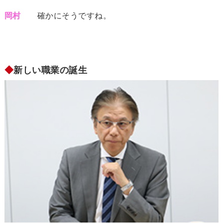
岡村
確かにそうですね。
◆
新しい職業の誕生