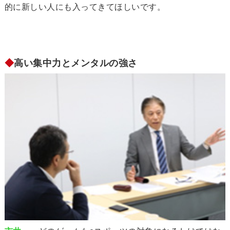
的に新しい人にも入ってきてほしいです。
◆
高い集中力とメンタルの強さ