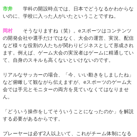
市井
学科の開設時点では、日本でどうなるかわからな
いのに、学校に入った人がいたということですね。
岡村
そうなりますね（笑）。eスポーツはコンテンツ
の開発会社や選手だけではなく、大会の運営、実況、配信
など様々な役割の人たちが関わりビジネスとして形成され
ます。例えば、ゲーム大会の実況者はゲームに精通してい
て、自身のスキルも高くないといけないのです。
リアルなサッカーの場合、「今、いい動きをしましたね」
など俯瞰して観ながら伝えますが、eスポーツのゲーム大
会では手元とモニターの両方を見ていなくてはなりませ
ん。
「どういう操作をしてそういうことになったのか」を解説
する必要があるからです。
プレーヤーは必ず2人以上いて、これがチーム体制になる