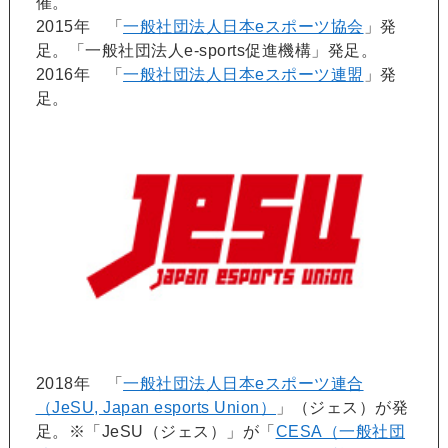
催。
2015年 「
一般社団法人日本eスポーツ協会
」発
足。「一般社団法人e-sports促進機構」発足。
2016年 「
一般社団法人日本eスポーツ連盟
」発
足。
2018年 「
一般社団法人日本eスポーツ連合
（JeSU, Japan esports Union）
」（ジェス）が発
足。※「JeSU（ジェス）」が「
CESA（一般社団