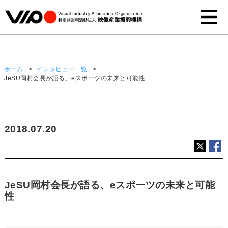
インタビュー
ホーム
>
インタビュー一覧
>
JeSU岡村会長が語る、eスポーツの未来と可能性
2018.07.20
JeSU岡村会長が語る、eスポーツの未来と可能
性