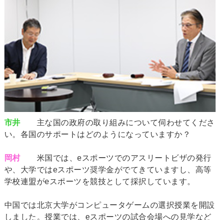
市井
主な国の政府の取り組みについて伺わせてくださ
い。各国のサポートはどのようになっていますか？
岡村
米国では、eスポーツでのアスリートビザの発行
や、大学ではeスポーツ奨学金がでてきていますし、高等
学校連盟がeスポーツを競技として採択しています。
中国では北京大学がコンピュータゲームの選択授業を開設
しました。授業では、eスポーツの試合会場への見学など