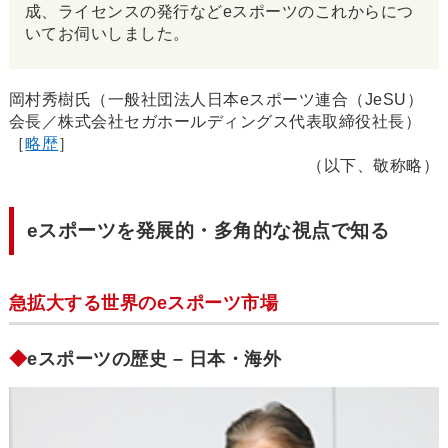
成、ライセンスの発行などeスポーツのこれからにつ
いてお伺いしました。
岡村秀樹氏（一般社団法人日本eスポーツ連合（JeSU）
会長／株式会社セガホールディングス代表取締役社長）
［
略歴
］
（以下、敬称略）
eスポーツを発展的・多角的な視点で知る
急拡大する世界のeスポーツ市場
◆
eスポーツの歴史 – 日本・海外