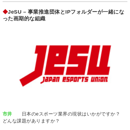
◆
JeSU – 事業推進団体とIPフォルダーが一緒にな
った画期的な組織
市井
日本のeスポーツ業界の現状はいかがですか？
どんな課題がありますか？