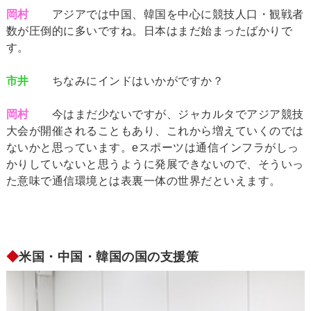
岡村
アジアでは中国、韓国を中心に競技人口・観戦者
数が圧倒的に多いですね。日本はまだ始まったばかりで
す。
市井
ちなみにインドはいかがですか？
岡村
今はまだ少ないですが、ジャカルタでアジア競技
大会が開催されることもあり、これから増えていくのでは
ないかと思っています。eスポーツは通信インフラがしっ
かりしていないと思うように発展できないので、そういっ
た意味で通信環境とは表裏一体の世界だといえます。
◆
米国・中国・韓国の国の支援策