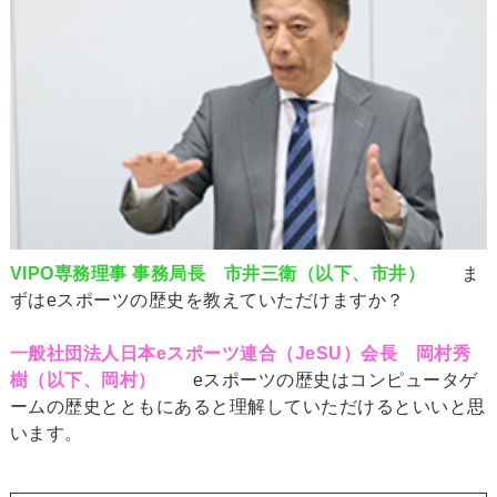
VIPO専務理事 事務局長 市井三衛（以下、市井）
ま
ずはeスポーツの歴史を教えていただけますか？
一般社団法人日本eスポーツ連合（JeSU）会長 岡村秀
樹（以下、岡村）
eスポーツの歴史はコンピュータゲ
ームの歴史とともにあると理解していただけるといいと思
います。