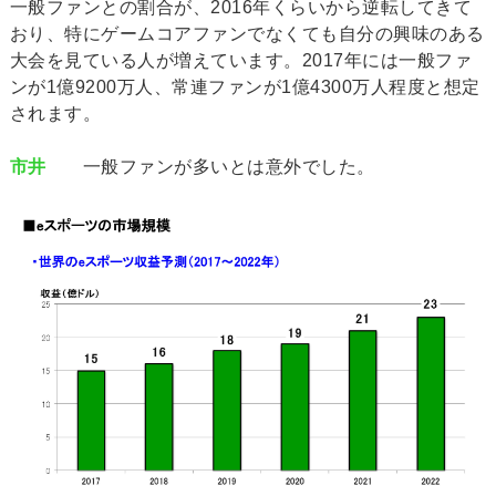
一般ファンとの割合が、2016年くらいから逆転してきて
おり、特にゲームコアファンでなくても自分の興味のある
大会を見ている人が増えています。2017年には一般ファ
ンが1億9200万人、常連ファンが1億4300万人程度と想定
されます。
市井
一般ファンが多いとは意外でした。