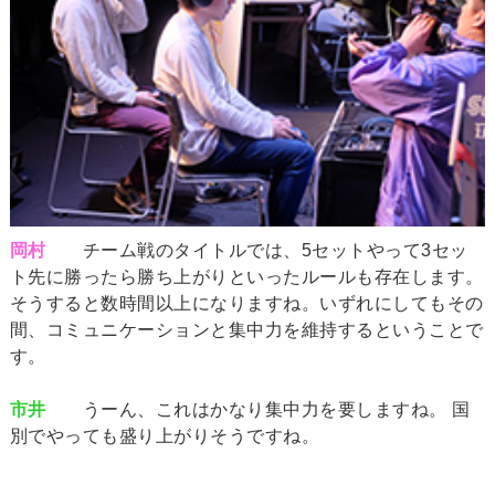
岡村
チーム戦のタイトルでは、5セットやって3セッ
ト先に勝ったら勝ち上がりといったルールも存在します。
そうすると数時間以上になりますね。いずれにしてもその
間、コミュニケーションと集中力を維持するということで
す。
市井
うーん、これはかなり集中力を要しますね。 国
別でやっても盛り上がりそうですね。