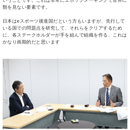
いうことです。これは非常にエポックメーキングで世界に
類を見ない要素です。
日本はeスポーツ後進国だという方もいますが、先行して
いる国での問題点を研究して、それらをクリアするため
に、各ステークホルダーが手を組んで組織を作る、これは
かなり画期的だと思います