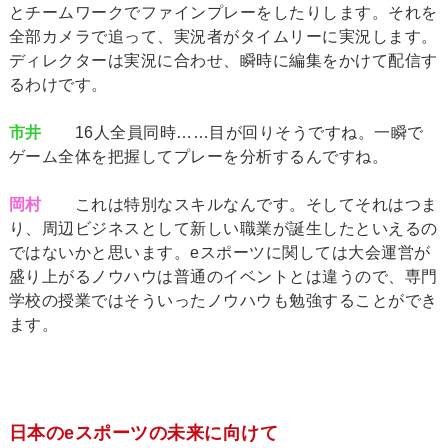
とチームワークでファインプレーをしたりします。それを
全部カメラで追って、実況者がタイムリーに実況します。
ディレクターは実況に合わせ、瞬時に編集をかけて配信す
るわけです。
市井
16人全員同時……目が回りそうですね。一瞬で
ゲーム全体を把握してプレーを分析するんですね。
岡村
これは特別なスキルなんです。そしてそれはつま
り、周辺ビジネスとして新しい職業が誕生したといえるの
ではないかと思います。eスポーツに関しては大会運営が
盛り上がるノウハウは普通のイベントとは違うので、専門
学校の授業ではそういったノウハウも勉強することができ
ます。
日本のeスポーツの未来に向けて