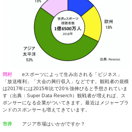
岡村
eスポーツによって生み出される「ビジネス」
「放送権利」「大会の興行収入」などです。観戦者の規模
は2017年には2015年比で20％強伸びると予想されていま
す（出典：Super Data Reserch）観戦者が増えれば、ス
ポンサーになる企業がついてきます。最近はメジャーブラ
ンドのスポンサーも増えてきています。
市井
アジア市場はいかがですか？