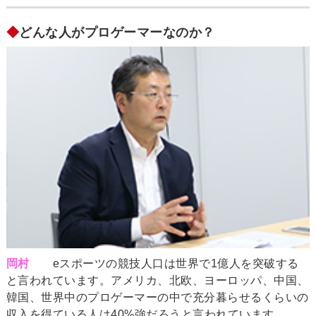
◆
どんな人がプロゲーマーなのか？
岡村
eスポーツの競技人口は世界で1億人を突破する
と言われています。アメリカ、北欧、ヨーロッパ、中国、
韓国、世界中のプロゲーマーの中で充分暮らせるくらいの
収入を得ている人は40%強だろうと言われています。