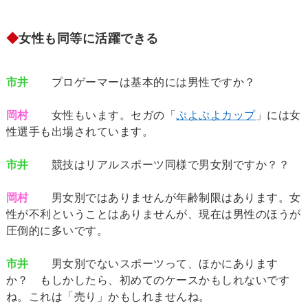
◆
女性も同等に活躍できる
市井
プロゲーマーは基本的には男性ですか？
岡村
女性もいます。セガの「
ぷよぷよカップ
」には女
性選手も出場されています。
市井
競技はリアルスポーツ同様で男女別ですか？？
岡村
男女別ではありませんが年齢制限はあります。女
性が不利ということはありませんが、現在は男性のほうが
圧倒的に多いです。
市井
男女別でないスポーツって、ほかにあります
か？ もしかしたら、初めてのケースかもしれないです
ね。これは「売り」かもしれませんね。