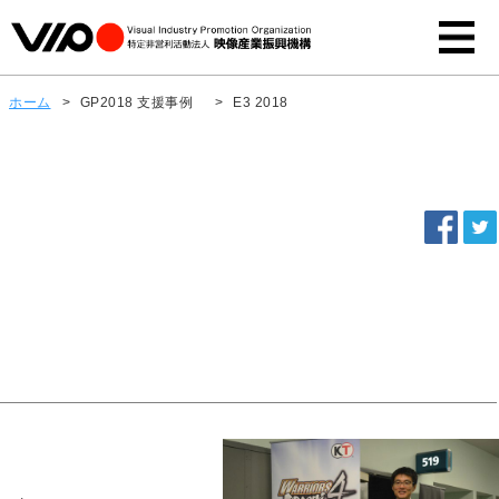
ホーム
>
GP2018 支援事例
>
E3 2018