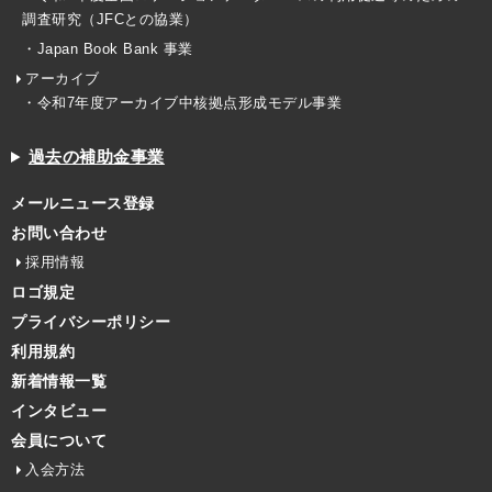
調査研究（JFCとの協業）
・Japan Book Bank 事業
アーカイブ
・令和7年度アーカイブ中核拠点形成モデル事業
過去の補助金事業
メールニュース登録
お問い合わせ
採用情報
ロゴ規定
プライバシーポリシー
利用規約
新着情報一覧
インタビュー
会員について
入会方法