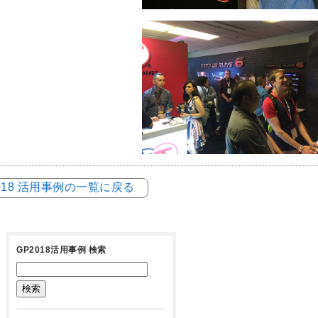
018 活用事例の一覧に戻る
GP2018活用事例 検索