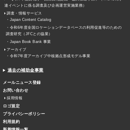
連イベントに係る調査及び企画運営実施業務）
調査・情報サービス
・Japan Content Catalog
・令和6年度全国ロケーションデータベースの利用促進等のための
調査研究（JFCとの協業）
・Japan Book Bank 事業
アーカイブ
・令和7年度アーカイブ中核拠点形成モデル事業
過去の補助金事業
メールニュース登録
お問い合わせ
採用情報
ロゴ規定
プライバシーポリシー
利用規約
新着情報一覧