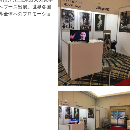
へブース出展。世界各国
界全体へのプロモーショ