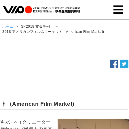
ホーム
>
GP2018 支援事例
>
2018 アメリカンフィルムマーケット（American Film Market)
erican Film Market)
・ゲキxシネ（クリエーター
日に行われた北米最大の見本