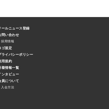
メールニュース登録
お問い合わせ
採用情報
ロゴ規定
プライバシーポリシー
利用規約
新着情報一覧
インタビュー
会員について
入会方法