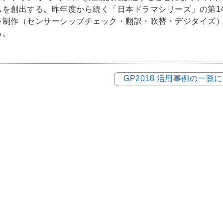
ムを創出する。昨年度から続く「日本ドラマシリーズ」の第1
を制作（センサーシップチェック・翻訳・吹替・デジタイズ
る。
GP2018 活用事例の一覧