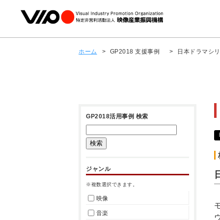
ホーム
>
GP2018 支援事例
>
日本ドラマシリ
GP2018活用事例 検索
ジャンル
※複数選択できます。
映像
音楽