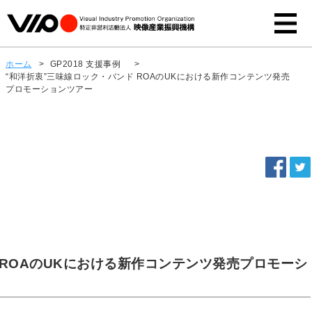
ホーム
>
GP2018 支援事例
>
“和洋折衷”三味線ロック・バンド ROAのUKにおける新作コンテンツ発売
プロモーションツアー
 ROAのUKにおける新作コンテンツ発売プロモーシ