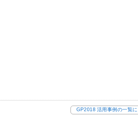
GP2018 活用事例の一覧