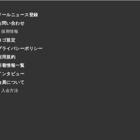
メールニュース登録
お問い合わせ
採用情報
ロゴ規定
プライバシーポリシー
利用規約
新着情報一覧
インタビュー
会員について
入会方法