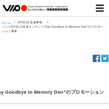
ホーム
>
GP2018 支援事例
>
バンドDYGLの音源コンテンツ”Say Goodbye to Memory Den”のプロモー
ション事業
Goodbye to Memory Den”のプロモーション