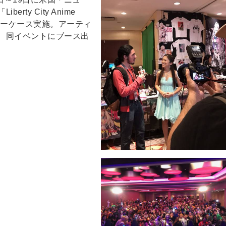
ty City Anime
ョーケース実施。アーティ
、同イベントにブース出