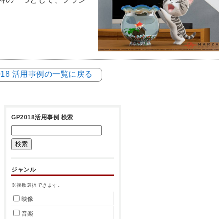
018 活用事例の一覧に戻る
GP2018活用事例 検索
ジャンル
※複数選択できます。
映像
音楽