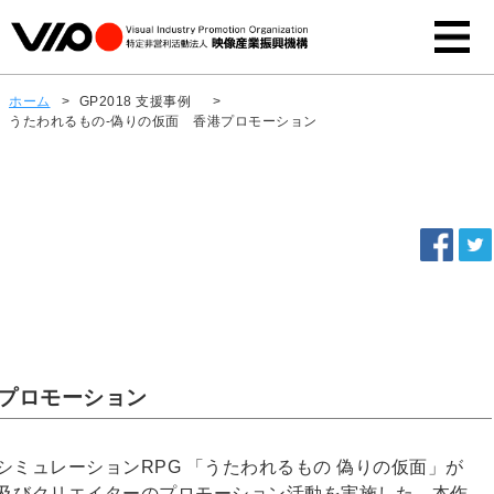
ホーム
>
GP2018 支援事例
>
うたわれるもの-偽りの仮面 香港プロモーション
港プロモーション
ーシミュレーションRPG 「うたわれるもの 偽りの仮面」が
始。ゲーム及びクリエイターのプロモーション活動を実施した。本作