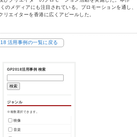
多くのメディアにも注目されている。プロモーションを通し、
クリエイターを香港に広くアピールした。
018 活用事例の一覧に戻る
GP2018活用事例 検索
ジャンル
※複数選択できます。
映像
音楽