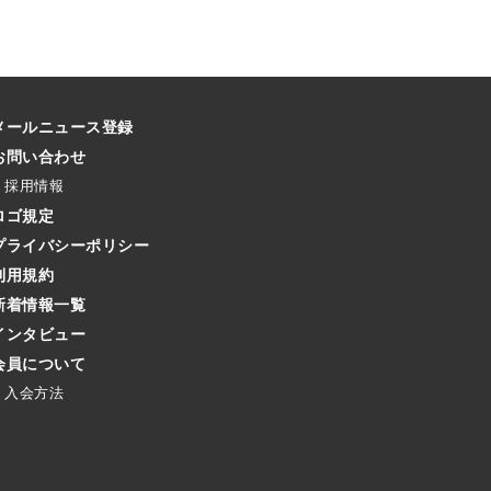
メールニュース登録
お問い合わせ
採用情報
ロゴ規定
プライバシーポリシー
利用規約
新着情報一覧
インタビュー
会員について
入会方法