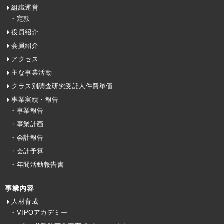
組織運営
・定款
役員紹介
会員紹介
アクセス
主な事業活動
クラス別調査研究受託人件費単価
事業実績・報告
・事業報告
・事業計画
・会計報告
・会計予算
・年間活動報告書
事業内容
人材育成
・VIPOアカデミー