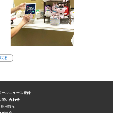
に戻る
メールニュース登録
お問い合わせ
採用情報