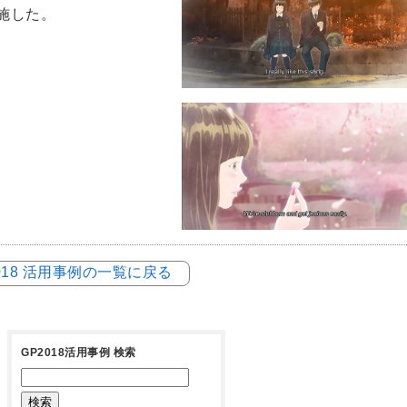
施した。
018 活用事例の一覧に戻る
GP2018活用事例 検索