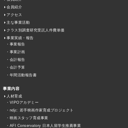
会員紹介
アクセス
主な事業活動
クラス別調査研究受託人件費単価
事業実績・報告
・事業報告
・事業計画
・会計報告
・会計予算
・年間活動報告書
事業内容
人材育成
・VIPOアカデミー
・ndjc: 若手映画作家育成プロジェクト
・映画スタッフ育成事業
・AFI Conservatory 日本人留学生推薦事業