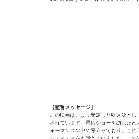
【監督メッセージ】
この映画は、より安定した収入源とし
されています。馬術ショーを訪れたと
ォーマンスの中で際立っており、これ
ンティティをも讃えていました。この