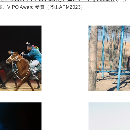
IPO Award 受賞（釜山APM2023）