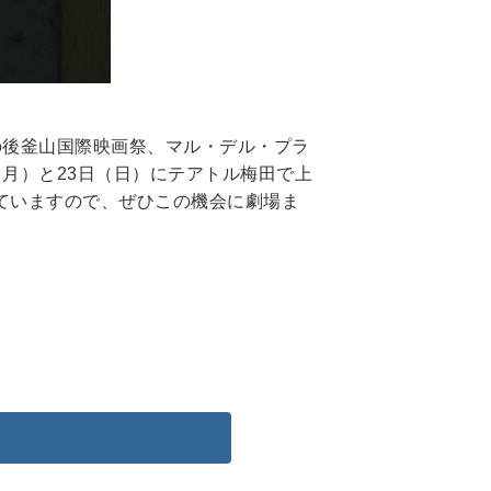
その後釜山国際映画祭、マル・デル・プラ
月）と23日（日）にテアトル梅田で上
れていますので、ぜひこの機会に劇場ま