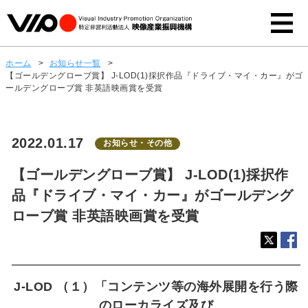
ホーム
>
お知らせ一覧
>
【ゴールデングローブ賞】 J-LOD(1)採択作品『ドライブ・マイ・カー』がゴ
ールデングローブ賞 非英語映画賞を受賞
2022.01.17
お知らせ・その他
【ゴールデングローブ賞】 J-LOD(1)採択作
品『ドライブ・マイ・カー』がゴールデング
ローブ賞 非英語映画賞を受賞
J-LOD （１）「コンテンツ等の海外展開を⾏う際
のローカライズ及び