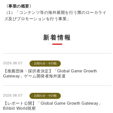
〈事業の概要〉
（1）「コンテンツ等の海外展開を行う際のローカライ
ズ及びプロモーションを行う事業」
新着情報
2026.08.07
お知らせ・その他
【推薦団体・採択者決定】「Global Game Growth
Gateway」ゲーム開発者海外派遣
2026.08.07
お知らせ・その他
【レポート公開】「Global Game Growth Gateway」
Bilibili World視察