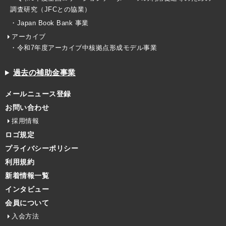
調査研究（JFCとの協業）
・Japan Book Bank 事業
アーカイブ
・令和7年度アーカイブ中核拠点形成モデル事業
過去の補助金事業
メールニュース登録
お問い合わせ
採用情報
ロゴ規定
プライバシーポリシー
利用規約
新着情報一覧
インタビュー
会員について
入会方法