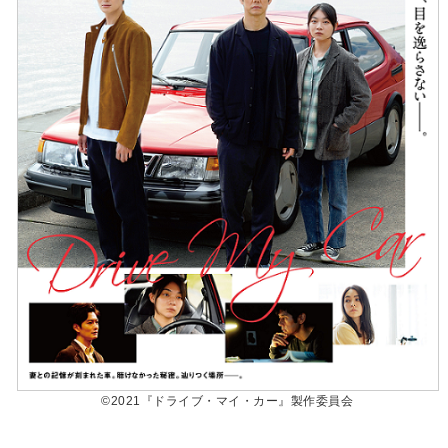
©️2021『ドライブ・マイ・カー』製作委員会