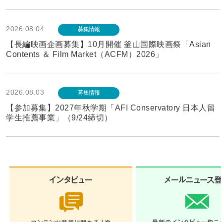
2026.08.04
募集情報
【長編映画企画募集】10月開催 釜山国際映画祭「Asian
Contents ＆ Film Market（ACFM）2026」
2026.08.03
募集情報
【参加募集】2027年秋学期「AFI Conservatory 日本人留
学生推薦事業」（9/24締切）