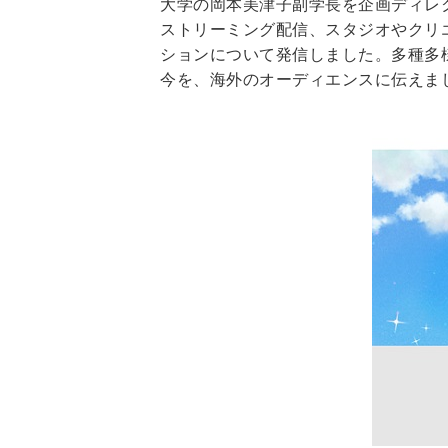
大学の岡本美津子副学長を企画ディレクターに迎
ストリーミング配信、スタジオやクリ
ションについて発信しました。多種多
今を、海外のオーディエンスに伝えま