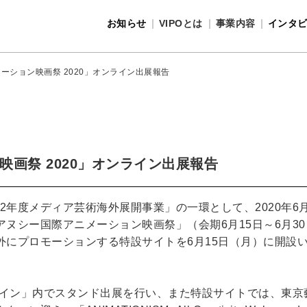
お知らせ
VIPOとは
事業内容
インタ
事業内容
VIPOとは
ーション映画祭 2020」オンライン出展報告
画祭 2020」オンライン出展報告
2年度メディア芸術海外展開事業」の一環として、2020年6月
ヌシー国際アニメーション映画祭」（会期6月15日～6月30
外にプロモーションする特設サイトを6月15日（月）に開設
ライン」内でスタンド出展を行い、また特設サイトでは、東京