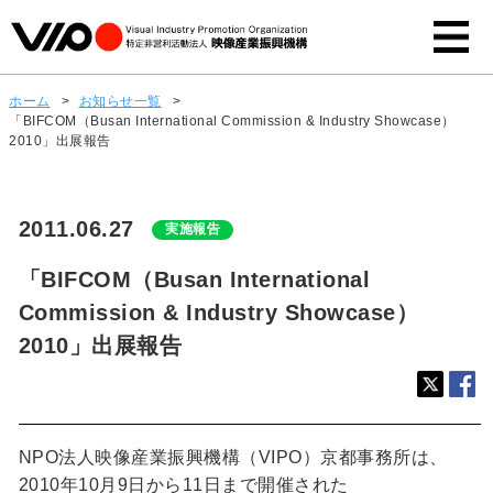
ホーム
>
お知らせ一覧
>
「BIFCOM（Busan International Commission & Industry Showcase）
2010」出展報告
2011.06.27
実施報告
「BIFCOM（Busan International
Commission & Industry Showcase）
2010」出展報告
NPO法人映像産業振興機構（VIPO）京都事務所は、
2010年10月9日から11日まで開催された