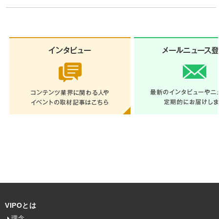
VIPOとは
理念