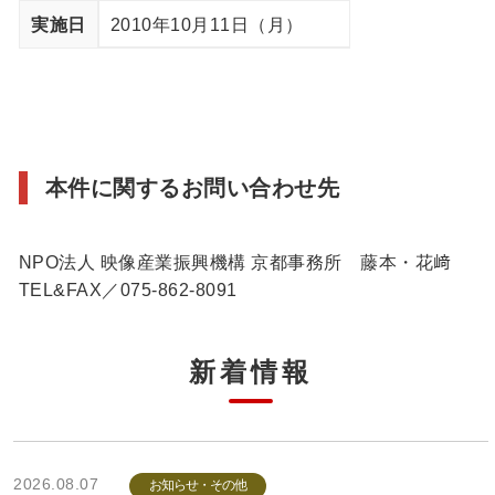
実施日
2010年10月11日（月）
本件に関するお問い合わせ先
NPO法人 映像産業振興機構 京都事務所 藤本・花﨑
TEL&FAX／075-862-8091
新着情報
2026.08.07
お知らせ・その他