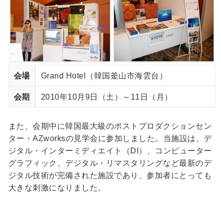
会場
Grand Hotel（韓国釜山市海雲台）
会期
2010年10月9日（土）～11日（月）
また、会期中に韓国最大級のポストプロダクションセン
ター・AZworksの見学会に参加しました。当施設は、デ
ジタル・インターミディエイト（DI）、コンピューター
グラフィック、デジタル・リマスタリングなど最新のデ
ジタル技術が完備された施設であり、参加者にとっても
大きな刺激になりました。