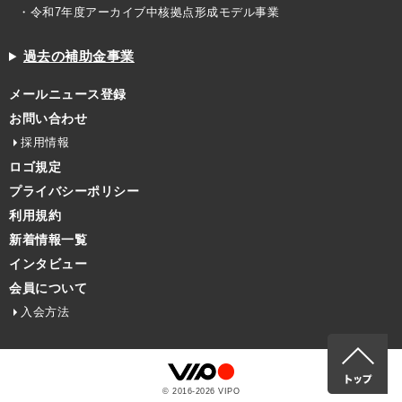
・令和7年度アーカイブ中核拠点形成モデル事業
過去の補助金事業
メールニュース登録
お問い合わせ
採用情報
ロゴ規定
プライバシーポリシー
利用規約
新着情報一覧
インタビュー
会員について
入会方法
© 2016-
2026
VIPO