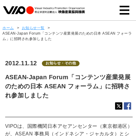
ホーム
>
お知らせ一覧
>
ASEAN‐Japan Forum「コンテンツ産業発展のための日本 ASEAN フォーラ
ム」に招聘され参加しました
2012.11.12
お知らせ・その他
ASEAN‐Japan Forum「コンテンツ産業発展
のための日本 ASEAN フォーラム」に招聘さ
れ参加しました
VIPOは、国際機関日本アセアンセンター（東京都港区）
が、ASEAN 事務局（インドネシア・ジャカルタ）とシ