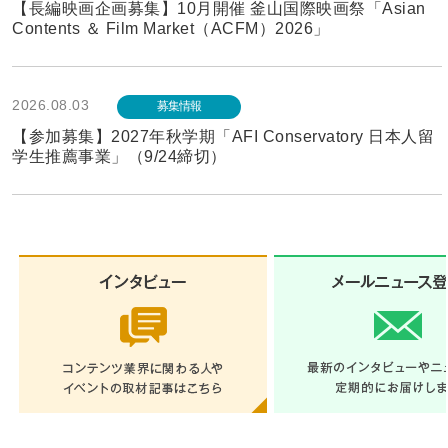
【長編映画企画募集】10月開催 釜山国際映画祭「Asian
Contents ＆ Film Market（ACFM）2026」
2026.08.03
募集情報
【参加募集】2027年秋学期「AFI Conservatory 日本人留
学生推薦事業」（9/24締切）