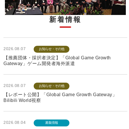
新着情報
2026.08.07
お知らせ・その他
【推薦団体・採択者決定】「Global Game Growth
Gateway」ゲーム開発者海外派遣
2026.08.07
お知らせ・その他
【レポート公開】「Global Game Growth Gateway」
Bilibili World視察
2026.08.04
募集情報