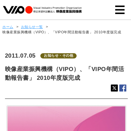
ホーム
>
お知らせ一覧
>
映像産業振興機構（VIPO）、「VIPO年間活動報告書」 2010年度版完成
2011.07.05
お知らせ・その他
映像産業振興機構（VIPO）、「VIPO年間活
動報告書」 2010年度版完成