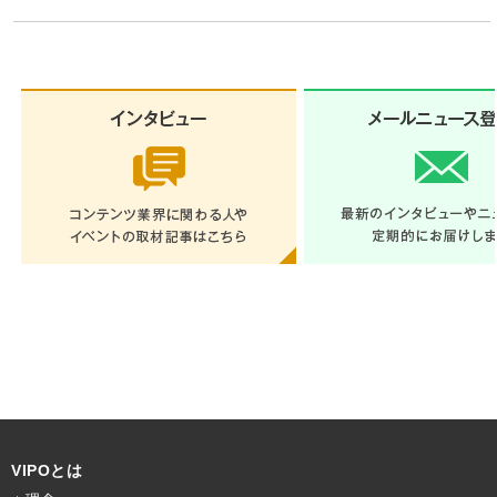
VIPOとは