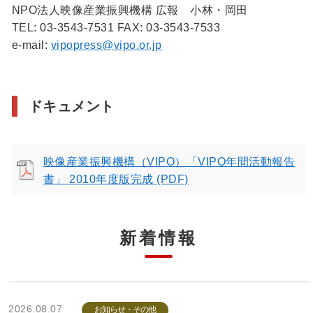
NPO法人映像産業振興機構 広報 小林・岡田
TEL: 03-3543-7531 FAX: 03-3543-7533
e-mail:
vipopress@vipo.or.jp
ドキュメント
映像産業振興機構（VIPO）「VIPO年間活動報告
書」 2010年度版完成 (PDF)
新着情報
2026.08.07
お知らせ・その他