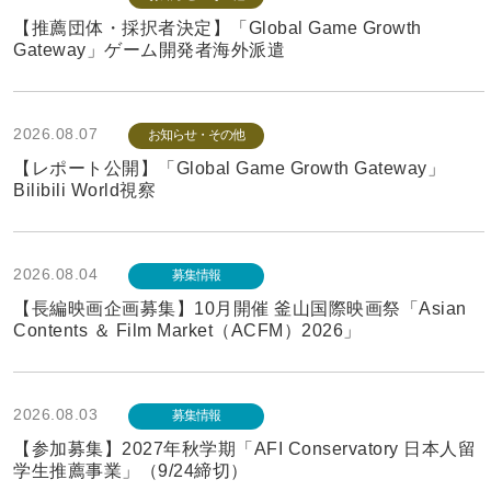
【推薦団体・採択者決定】「Global Game Growth
Gateway」ゲーム開発者海外派遣
2026.08.07
お知らせ・その他
【レポート公開】「Global Game Growth Gateway」
Bilibili World視察
2026.08.04
募集情報
【長編映画企画募集】10月開催 釜山国際映画祭「Asian
Contents ＆ Film Market（ACFM）2026」
2026.08.03
募集情報
【参加募集】2027年秋学期「AFI Conservatory 日本人留
学生推薦事業」（9/24締切）