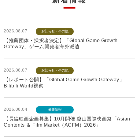
2026.08.07
お知らせ・その他
【推薦団体・採択者決定】「Global Game Growth
Gateway」ゲーム開発者海外派遣
2026.08.07
お知らせ・その他
【レポート公開】「Global Game Growth Gateway」
Bilibili World視察
2026.08.04
募集情報
【長編映画企画募集】10月開催 釜山国際映画祭「Asian
Contents ＆ Film Market（ACFM）2026」