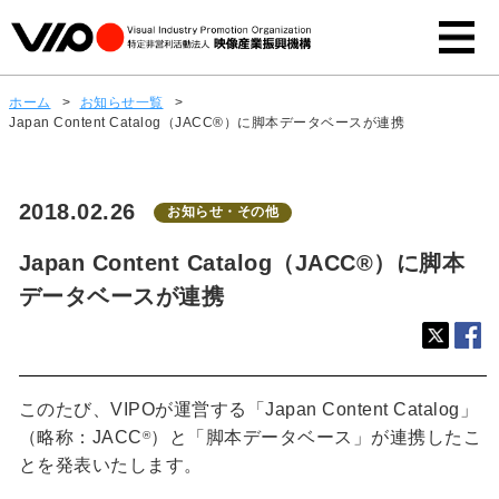
ホーム
>
お知らせ一覧
>
Japan Content Catalog（JACC®）に脚本データベースが連携
2018.02.26
お知らせ・その他
Japan Content Catalog（JACC®）に脚本
データベースが連携
このたび、VIPOが運営する「Japan Content Catalog」
（略称：JACC
）と「脚本データベース」が連携したこ
®
とを発表いたします。