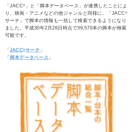
「JACC
」と「脚本データベース」が連携したことによ
®
り、映画・アニメなどの他ジャンルと同様に、「JACC
®
サーチ」で脚本の情報も一括して検索できるようになり
ました。平成30年2月26日時点で39,570本の脚本が検索
可能です。
「
JACC
サーチ
」
®
「
脚本データベース
」