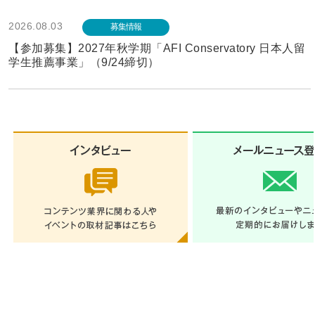
2026.08.03
募集情報
【参加募集】2027年秋学期「AFI Conservatory 日本人留
学生推薦事業」（9/24締切）