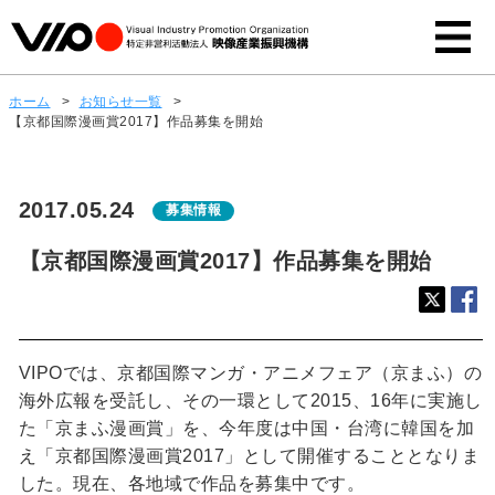
ホーム
>
お知らせ一覧
>
【京都国際漫画賞2017】作品募集を開始
2017.05.24
募集情報
【京都国際漫画賞2017】作品募集を開始
VIPOでは、京都国際マンガ・アニメフェア（京まふ）の
海外広報を受託し、その一環として2015、16年に実施し
た「京まふ漫画賞」を、今年度は中国・台湾に韓国を加
え「京都国際漫画賞2017」として開催することとなりま
した。現在、各地域で作品を募集中です。