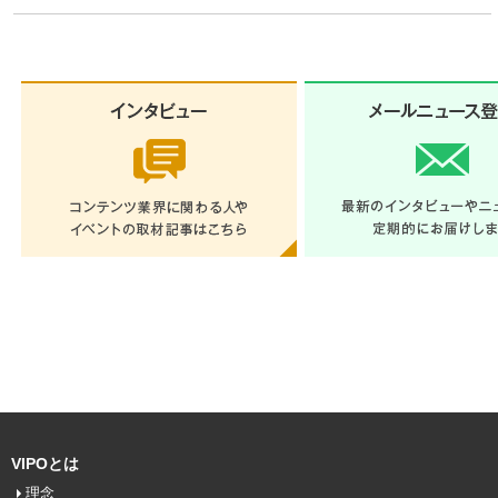
VIPOとは
理念