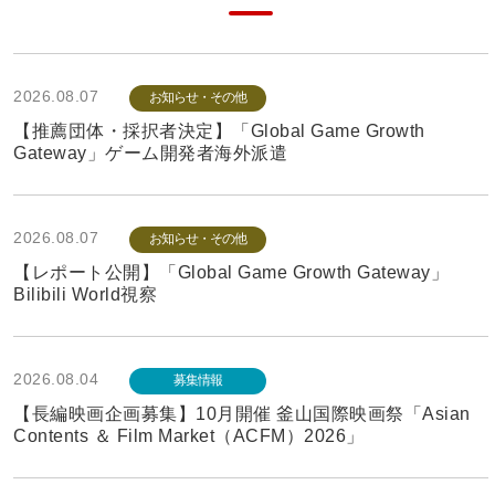
2026.08.07
お知らせ・その他
【推薦団体・採択者決定】「Global Game Growth
Gateway」ゲーム開発者海外派遣
2026.08.07
お知らせ・その他
【レポート公開】「Global Game Growth Gateway」
Bilibili World視察
2026.08.04
募集情報
【長編映画企画募集】10月開催 釜山国際映画祭「Asian
Contents ＆ Film Market（ACFM）2026」