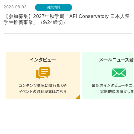
2026.08.03
募集情報
【参加募集】2027年秋学期「AFI Conservatory 日本人留
学生推薦事業」（9/24締切）