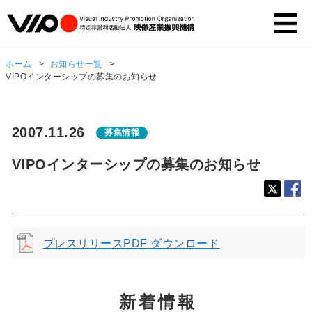
ホーム
>
お知らせ一覧
>
VIPOインターシップの募集のお知らせ
2007.11.26
募集情報
VIPOインターシップの募集のお知らせ
プレスリリースPDF ダウンロード
新着情報