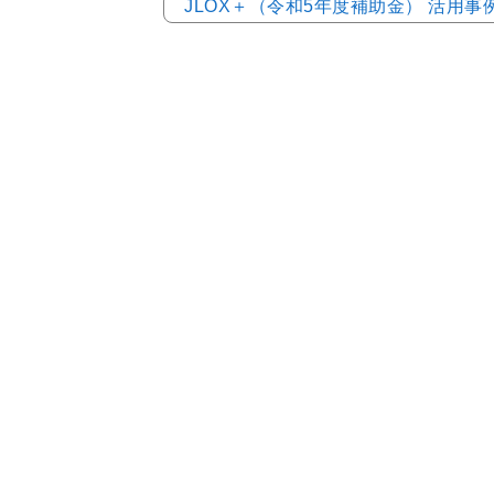
JLOX＋（令和5年度補助金） 活用