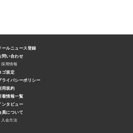
メールニュース登録
お問い合わせ
採用情報
ロゴ規定
プライバシーポリシー
利用規約
新着情報一覧
インタビュー
会員について
入会方法