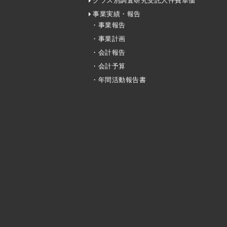
クラス別調査研究受託人件費単価
事業実績・報告
・事業報告
・事業計画
・会計報告
・会計予算
・年間活動報告書