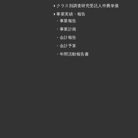
クラス別調査研究受託人件費単価
事業実績・報告
・事業報告
・事業計画
・会計報告
・会計予算
・年間活動報告書