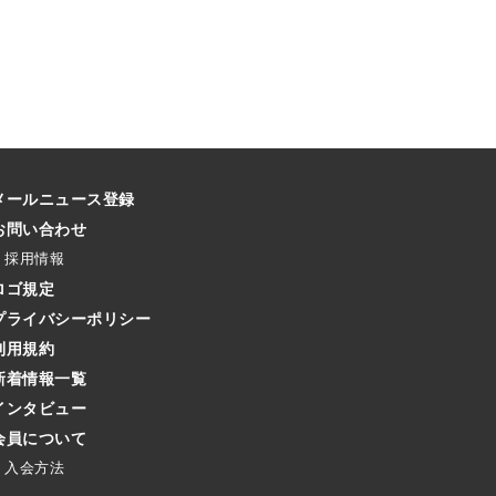
メールニュース登録
お問い合わせ
採用情報
ロゴ規定
プライバシーポリシー
利用規約
新着情報一覧
インタビュー
会員について
入会方法