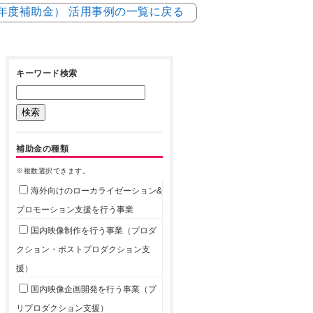
5年度補助金） 活用事例の一覧に戻る
キーワード検索
補助金の種類
※複数選択できます。
海外向けのローカライゼーション&
プロモーション支援を行う事業
国内映像制作を行う事業（プロダ
クション・ポストプロダクション支
援）
国内映像企画開発を行う事業（プ
リプロダクション支援）