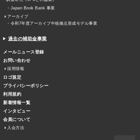
・Japan Book Bank 事業
アーカイブ
・令和7年度アーカイブ中核拠点形成モデル事業
過去の補助金事業
メールニュース登録
お問い合わせ
採用情報
ロゴ規定
プライバシーポリシー
利用規約
新着情報一覧
インタビュー
会員について
入会方法