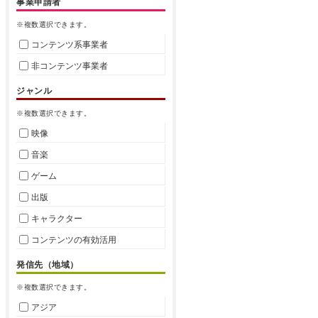
事業申請者
※複数選択できます。
コンテンツ系事業者
非コンテンツ事業者
ジャンル
※複数選択できます。
映像
音楽
ゲーム
出版
キャラクター
コンテンツの有効活用
発信先（地域）
※複数選択できます。
アジア