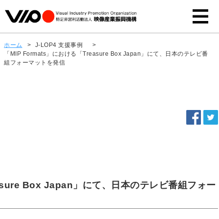
ホーム
>
J-LOP4 支援事例
>
「MIP Formats」における「Treasure Box Japan」にて、日本のテレビ番
組フォーマットを発信
easure Box Japan」にて、日本のテレビ番組フォー