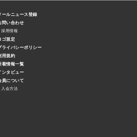
メールニュース登録
お問い合わせ
採用情報
ロゴ規定
プライバシーポリシー
利用規約
新着情報一覧
インタビュー
会員について
入会方法