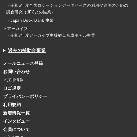
・令和6年度全国ロケーションデータベースの利用促進等のための
調査研究（JFCとの協業）
・Japan Book Bank 事業
アーカイブ
・令和7年度アーカイブ中核拠点形成モデル事業
過去の補助金事業
メールニュース登録
お問い合わせ
採用情報
ロゴ規定
プライバシーポリシー
利用規約
新着情報一覧
インタビュー
会員について