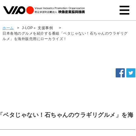
ホーム
>
J-LOP＋ 支援事例
>
日本各地のグルメを紹介する番組「ベタじゃない！石ちゃんのウラギリグ
ルメ」を海外販売用にローカライズ！
「ベタじゃない！石ちゃんのウラギリグルメ」を海