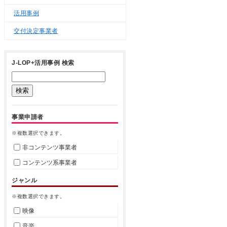
活用事例
交付決定事業者
J-LOP+活用事例 検索
事業申請者
※複数選択できます。
非コンテンツ事業者
コンテンツ系事業者
ジャンル
※複数選択できます。
映像
音楽