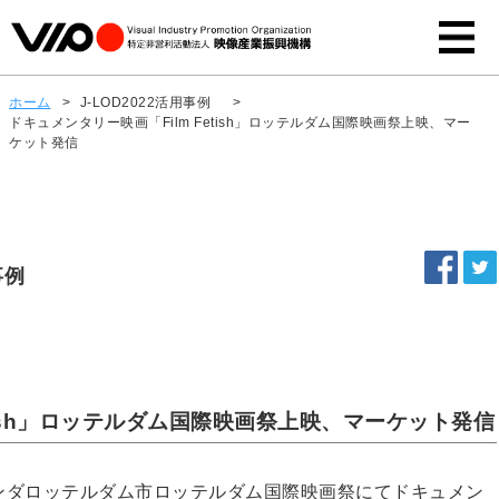
ホーム
>
J-LOD2022活用事例
>
ドキュメンタリー映画「Film Fetish」ロッテルダム国際映画祭上映、マー
ケット発信
事例
etish」ロッテルダム国際映画祭上映、マーケット発信
ランダロッテルダム市ロッテルダム国際映画祭にてドキュメン