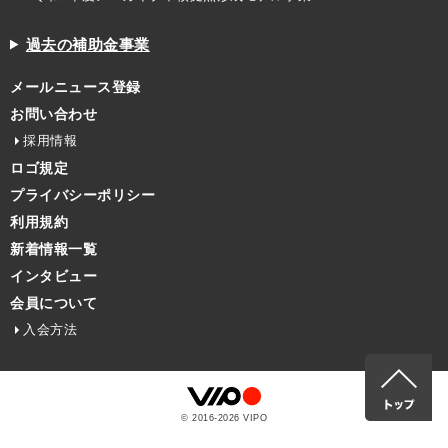
過去の補助金事業
メールニュース登録
お問い合わせ
採用情報
ロゴ規定
プライバシーポリシー
利用規約
新着情報一覧
インタビュー
会員について
入会方法
© 2016-
2026
VIPO