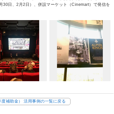
（1月30日、2月2日）、併設マーケット（Cinemart）で発信を
3年度補助金） 活用事例の一覧に戻る