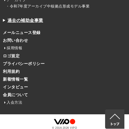
・令和7年度アーカイブ中核拠点形成モデル事業
過去の補助金事業
メールニュース登録
お問い合わせ
採用情報
ロゴ規定
プライバシーポリシー
利用規約
新着情報一覧
インタビュー
会員について
入会方法
© 2016-
2026
VIPO