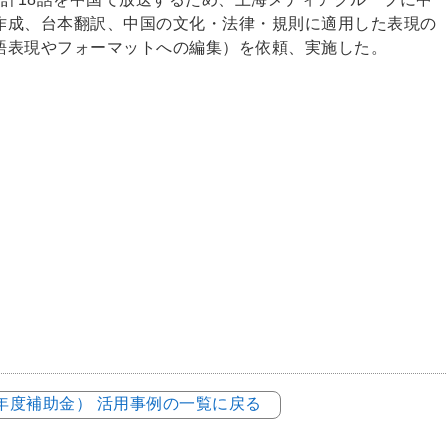
作成、台本翻訳、中国の文化・法律・規則に適用した表現の
語表現やフォーマットへの編集）を依頼、実施した。
元年度補助金） 活用事例の一覧に戻る