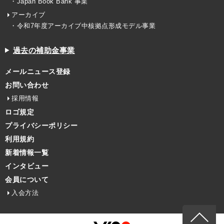
・Japan Book Bank 事業
アーカイブ
・令和7年度アーカイブ中核拠点形成モデル事業
過去の補助金事業
メールニュース登録
お問い合わせ
採用情報
ロゴ規定
プライバシーポリシー
利用規約
新着情報一覧
インタビュー
会員について
入会方法