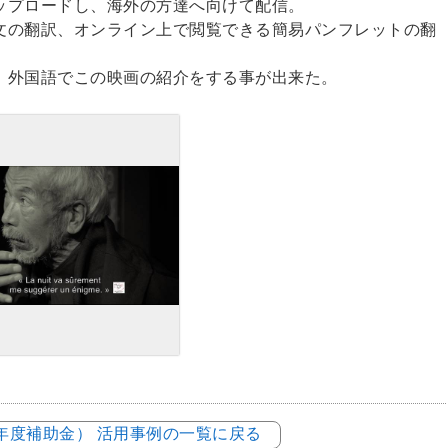
ップロードし、海外の方達へ向けて配信。
文の翻訳、オンライン上で閲覧できる簡易パンフレットの翻
、外国語でこの映画の紹介をする事が出来た。
元年度補助金） 活用事例の一覧に戻る