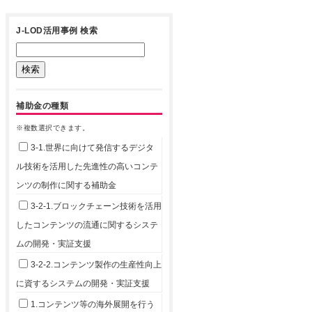
J-LOD活用事例 検索
補助金の種類
※複数選択できます。
3-1.世界に向けて発信するデジタ
ル技術を活用した先進性の高いコンテ
ンツの制作に関する補助金
3-2-1.ブロックチェーン技術を活用
したコンテンツの流通に関するシステ
ムの開発・実証支援
3-2-2.コンテンツ製作の生産性向上
に資するシステムの開発・実証支援
1.コンテンツ等の海外展開を行う