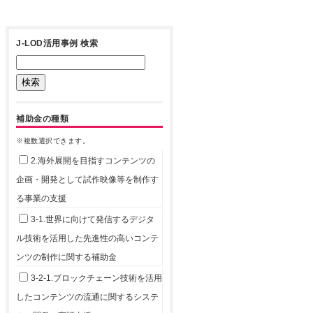
J-LOD活用事例 検索
補助金の種類
※複数選択できます。
2.海外展開を目指すコンテンツの
企画・開発として試作映像等を制作す
る事業の支援
3-1.世界に向けて発信するデジタ
ル技術を活用した先進性の高いコンテ
ンツの制作に関する補助金
3-2-1.ブロックチェーン技術を活用
したコンテンツの流通に関するシステ