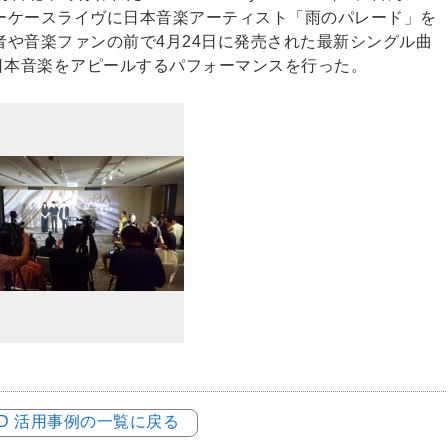
ーケースライヴに日本音楽アーティスト「雨のパレード」を
や音楽ファンの前で4月24日に発売された最新シングル曲
披露。日本音楽をアピールするパフォーマンスを行った。
LOD 活用事例の一覧に戻る