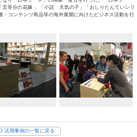
「五等分の花嫁 」「小説 天気の子」「おしりたんていシリ
版権・コンテンツ商品等の海外展開に向けたビジネス活動を行
LOD 活用事例の一覧に戻る