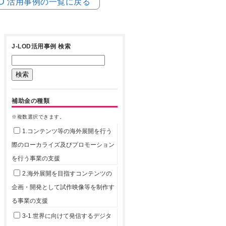
LOD 活用事例の一覧に戻る
J-LOD活用事例 検索
補助金の種類
※複数選択できます。
1.コンテンツ等の海外展開を行う
際のローカライズ及びプロモーション
を行う事業の支援
2.海外展開を目指すコンテンツの
企画・開発として試作映像等を制作す
る事業の支援
3-1.世界に向けて発信するデジタ