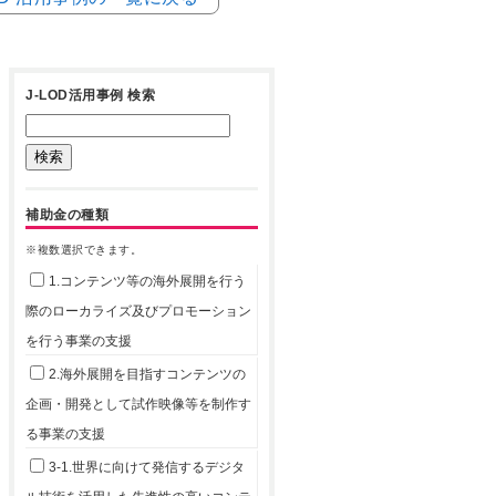
J-LOD活用事例 検索
補助金の種類
※複数選択できます。
1.コンテンツ等の海外展開を行う
際のローカライズ及びプロモーション
を行う事業の支援
2.海外展開を目指すコンテンツの
企画・開発として試作映像等を制作す
る事業の支援
3-1.世界に向けて発信するデジタ