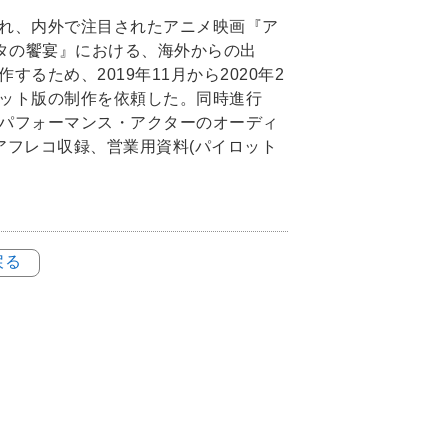
れ、内外で注目されたアニメ映画『ア
リタの饗宴』における、海外からの出
ため、2019年11月から2020年2
ット版の制作を依頼した。同時進行
パフォーマンス・アクターのオーディ
アフレコ収録、営業用資料(パイロット
戻る