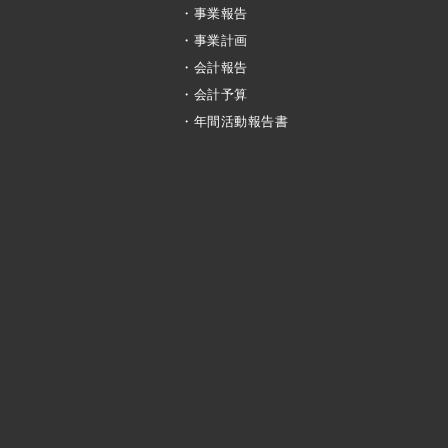
・事業報告
・事業計画
・会計報告
・会計予算
・年間活動報告書