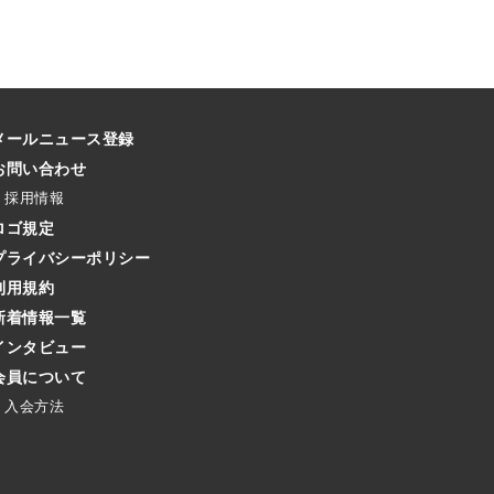
メールニュース登録
お問い合わせ
採用情報
ロゴ規定
プライバシーポリシー
利用規約
新着情報一覧
インタビュー
会員について
入会方法