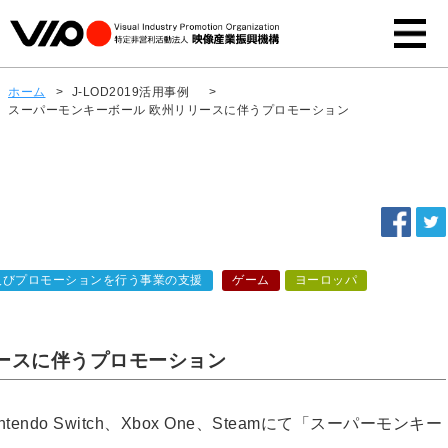
ホーム
>
J-LOD2019活用事例
>
スーパーモンキーボール 欧州リリースに伴うプロモーション
及びプロモーションを行う事業の支援
ゲーム
ヨーロッパ
ースに伴うプロモーション
Nintendo Switch、Xbox One、Steamにて「スーパーモンキー