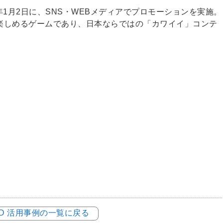
20年1月2日に、SNS・WEBメディアでプロモーションを実施。
楽しめるゲームであり、日本ならではの「カワイイ」コンテ
LOD 活用事例の一覧に戻る