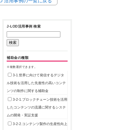
LOD 活用事例の一覧に戻る
J-LOD活用事例 検索
補助金の種類
※複数選択できます。
3-1.世界に向けて発信するデジタ
ル技術を活用した先進性の高いコンテ
ンツの制作に関する補助金
3-2-1.ブロックチェーン技術を活用
したコンテンツの流通に関するシステ
ムの開発・実証支援
3-2-2.コンテンツ製作の生産性向上