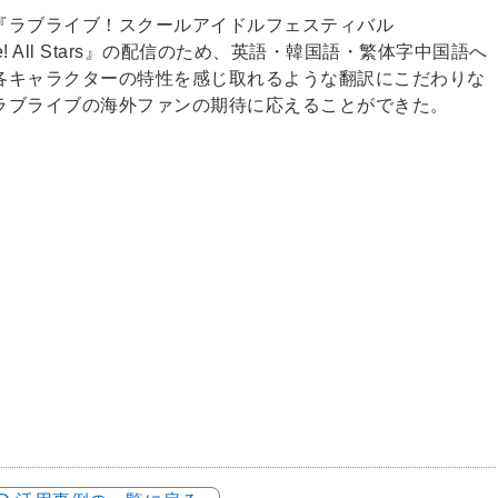
『ラブライブ！スクールアイドルフェスティバル
ve! All Stars』の配信のため、英語・韓国語・繁体字中国語へ
各キャラクターの特性を感じ取れるような翻訳にこだわりな
ラブライブの海外ファンの期待に応えることができた。