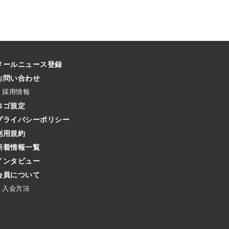
メールニュース登録
お問い合わせ
採用情報
ロゴ規定
プライバシーポリシー
利用規約
新着情報一覧
インタビュー
会員について
入会方法