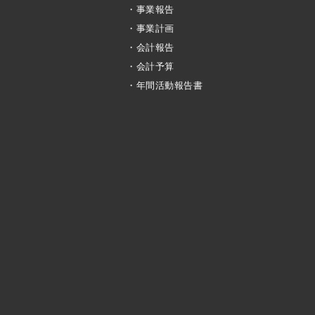
・事業報告
・事業計画
・会計報告
・会計予算
・年間活動報告書